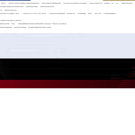
、海外推广性、、、技术领先性及产业带动性五大维度构建的企业出海成熟度评价指标体系为依托，，，遴选产生的首批数字经济出海典型案例汇编而成。。。其旨在为更多企业走出去提供系统性方法论与实操路径指引，，，激发企业参与全球数字竞争活力，，携手构建开放、、包容、、、合作、、、、共赢的数字国际合作新格局。。
领先科技和自主创新核心技术赋能产业数字化转型和数字经济发展，，，持续拓展高价值业务和新赛道，，，加速海外布局并推动海外业务发展。。
，，，赋能世界各地产业数字化转型。。。。
自研企业级Agent中台汇赢国际问学（海外版），，，，并依托旗下企业GoPomelo，，推动云计算、、、人工智能等前沿技术在泰国等地落地应用，，成为当地推动云计算、、、数字化基础设施建设、、大数据中心、、、数字化人才培养、、人工智能等领域发展的重要伙伴。。。
，，推动国际社会对中国企业服务能力与方案价值的认可。。。
顶尖商学院案例库并纳入教学材料。。不仅如此，，，，凝聚着汇赢国际数码数字化转型经验和企业管理经验的系列图书《数字化的力量》和《时间的力量》也均已完成海外出版。。。。
企业扬帆出海提供可借鉴的实践经验，，持续深化的全球布局与理念输出，，也将为构建开放共赢的数字国际合作新格局注入更多动能。。。。