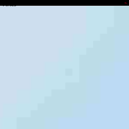
汇赢国际
了解更多