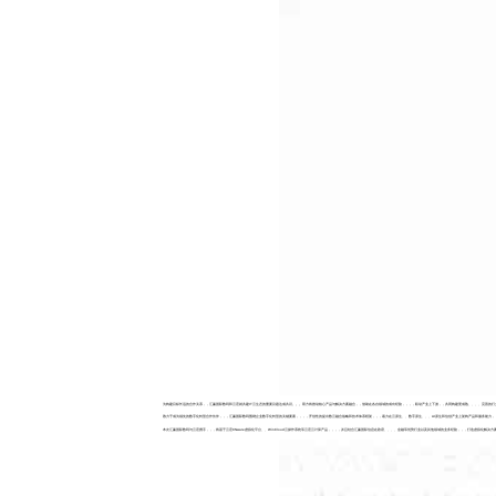
为构建目标长远的合作关系，，汇赢国际数码和云宏就共建IT云生态的重要议题达成共识。。。双方将推动核心产品与解决方案融合，，借助在各自领域的成功经验，，，，联动产业上下游，，共同构建更成熟、、、、完善的行业
致力于成为领先的数字化转型合作伙伴，，，汇赢国际数码围绕企业数字化转型的关键要素，，，，开创性的提出数云融合战略和技术体系框架，，，着力在云原生、、数字原生、、、AI原生和信创产业上架构产品和服务能力，，，为
本次汇赢国际数码与云宏携手，，，将基于云宏CNware虚拟化平台、、WinCloud云操作系统等云宏云计算产品，，，，并且结合汇赢国际信息在政府、、、、金融等优势行业以及其他领域的业务经验，，，打造虚拟化解决方案。。。未