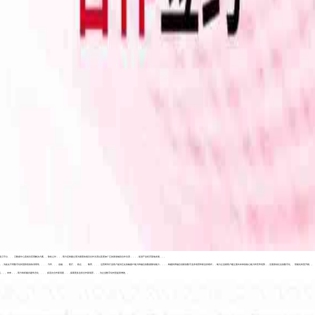
云平台、、、云数据中心及相关应用解决方案。。除此之外，，，双方还将建立更为紧密的项目合作关系以及更加广泛的渠道铺设合作关系，，，，促进产业经济落地发展。。。
处在不同数字化转型阶段的快消零售、、、、汽车、、、金融、、、医疗、、政企、、、教育、、、、运营商等行业客户提供泛在的敏捷IT能力和融合的数据驱动能力，，，，构建跨界融合创新的数字业务场景和新业务模式，，助力企业级客户建立面向未来的核心能力和竞争优势，，全面推动社会的数字化、、智能化转型升级。。
来，，，双方将积极共建常态化、、、、多层次合作新局面，，，探索更多业务合作新场景，，，为企业数字化转型提质增速。。