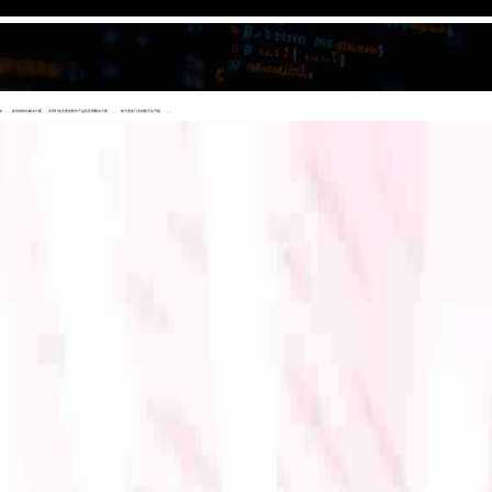
，，，提供虚拟化解决方案，，共同打造全面的软件产品及应用解决方案，，，，助力更多行业的数字化升级。。。。