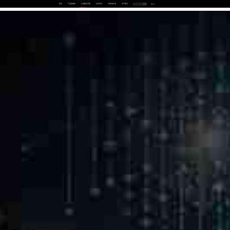
首页
产品及服务
行业解决方案
合作伙伴
投资者关系
关于我们
中
EN