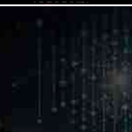
首页
产品及服务
行业解决方案
合作伙伴
投资者关系
关于我们
中
EN